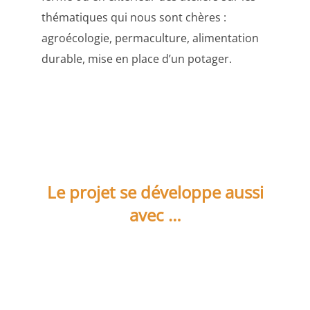
thématiques qui nous sont chères :
agroécologie, permaculture, alimentation
durable, mise en place d’un potager.
Le projet se développe aussi
avec …