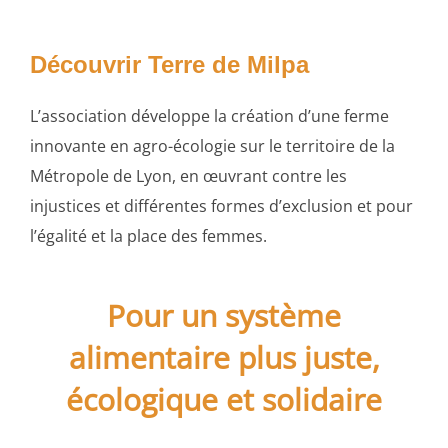
contenu
Découvrir Terre de Milpa
L’association développe la création d’une ferme
innovante en agro-écologie sur le territoire de la
Métropole de Lyon, en œuvrant contre les
injustices et différentes formes d’exclusion et pour
l’égalité et la place des femmes.
Pour un système
alimentaire plus juste,
écologique et solidaire