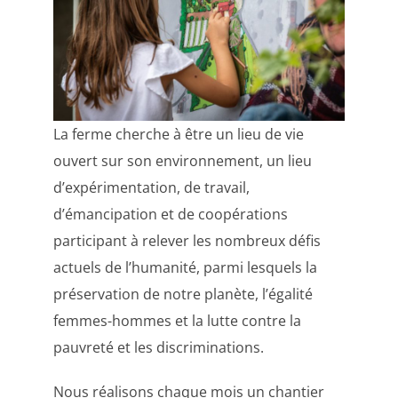
La ferme cherche à être un lieu de vie
ouvert sur son environnement, un lieu
d’expérimentation, de travail,
d’émancipation et de coopérations
participant à relever les nombreux défis
actuels de l’humanité, parmi lesquels la
préservation de notre planète, l’égalité
femmes-hommes et la lutte contre la
pauvreté et les discriminations.
Nous réalisons chaque mois un chantier