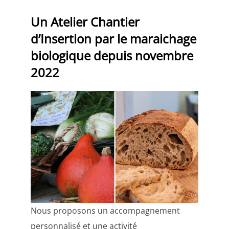
Un Atelier Chantier
d’Insertion par le maraichage
biologique depuis novembre
2022
Nous proposons un accompagnement
personnalisé et une activité