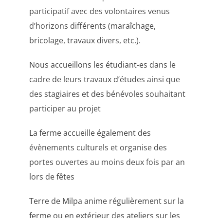
participatif avec des volontaires venus
d’horizons différents (maraîchage,
bricolage, travaux divers, etc.).
Nous accueillons les étudiant-es dans le
cadre de leurs travaux d’études ainsi que
des stagiaires et des bénévoles souhaitant
participer au projet
La ferme accueille également des
évènements culturels et organise des
portes ouvertes au moins deux fois par an
lors de fêtes
Terre de Milpa anime régulièrement sur la
ferme ou en extérieur des ateliers sur les