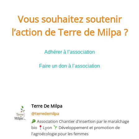
Vous souhaitez soutenir
l’action de Terre de Milpa ?
Adhérer à l’association
Faire un don à l’association
Terre De Milpa
@terredemilpa
Association Chantier d'insertion par le maraîchage
bio
Lyon
Développement et promotion de
l'agroécologie pour les femmes