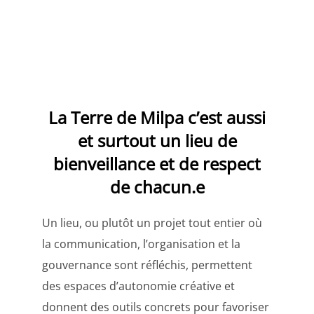
La Terre de Milpa c’est aussi
et surtout un lieu de
bienveillance et de respect
de chacun.e
Un lieu, ou plutôt un projet tout entier où
la communication, l’organisation et la
gouvernance sont réfléchis, permettent
des espaces d’autonomie créative et
donnent des outils concrets pour favoriser