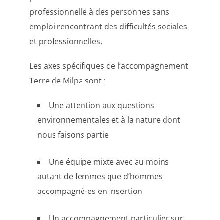
professionnelle à des personnes sans
emploi rencontrant des difficultés sociales
et professionnelles.
Les axes spécifiques de l’accompagnement
Terre de Milpa sont :
Une attention aux questions
environnementales et à la nature dont
nous faisons partie
Une équipe mixte avec au moins
autant de femmes que d’hommes
accompagné-es en insertion
Un accompagnement particulier sur