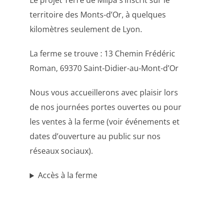
Le projet Terre de Milpa s’inscrit sur le
territoire des Monts-d’Or, à quelques
kilomètres seulement de Lyon.
La ferme se trouve : 13 Chemin Frédéric
Roman, 69370 Saint-Didier-au-Mont-d’Or
Nous vous accueillerons avec plaisir lors
de nos journées portes ouvertes ou pour
les ventes à la ferme (voir événements et
dates d’ouverture au public sur nos
réseaux sociaux).
Accès à la ferme