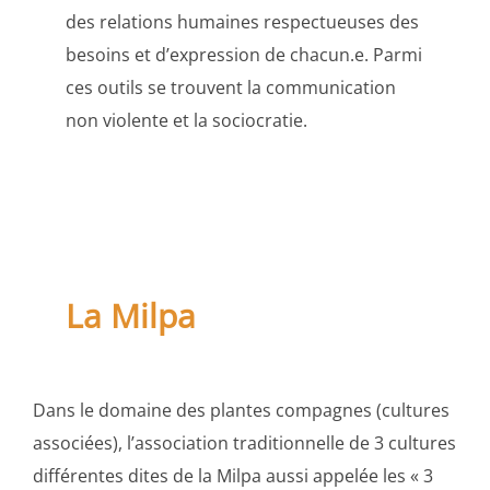
des relations humaines respectueuses des
besoins et d’expression de chacun.e. Parmi
ces outils se trouvent la communication
non violente et la sociocratie.
La Milpa
Dans le domaine des plantes compagnes (cultures
associées), l’association traditionnelle de 3 cultures
différentes dites de la Milpa aussi appelée les « 3