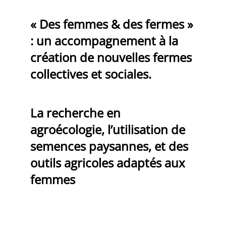
« Des femmes & des fermes »
: un accompagnement à la
création de nouvelles fermes
collectives et sociales.
La recherche en
agroécologie, l’utilisation de
semences paysannes, et des
outils agricoles adaptés aux
femmes