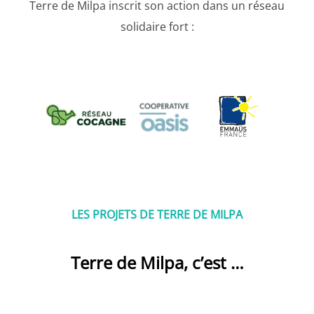
Terre de Milpa inscrit son action dans un réseau
solidaire fort :
LES PROJETS DE TERRE DE MILPA
Terre de Milpa, c’est …