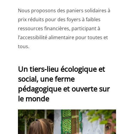
Nous proposons des paniers solidaires à
prix réduits pour des foyers à faibles
ressources financières, participant à
l’accessibilité alimentaire pour toutes et
tous.
Un tiers-lieu écologique et
social
,
une ferme
pédagogique
et ouverte sur
le monde