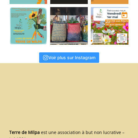
Voir plus sur Instagram
Terre de Milpa
est une association à but non lucrative –