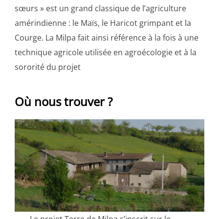
sœurs » est un grand classique de l’agriculture
amérindienne : le Maïs, le Haricot grimpant et la
Courge. La Milpa fait ainsi référence à la fois à une
technique agricole utilisée en agroécologie et à la
sororité du projet
Où nous trouver ?