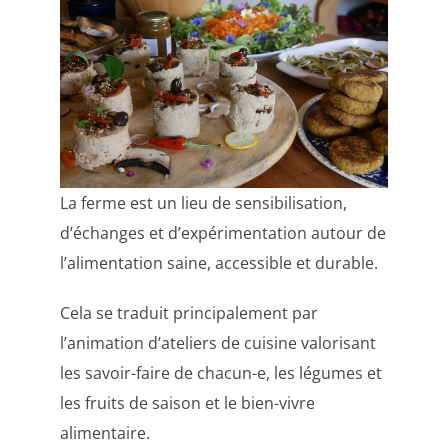
La ferme est un lieu de sensibilisation,
d’échanges et d’expérimentation autour de
l’alimentation saine, accessible et durable.
Cela se traduit principalement par
l’animation d’ateliers de cuisine valorisant
les savoir-faire de chacun-e, les légumes et
les fruits de saison et le bien-vivre
alimentaire.