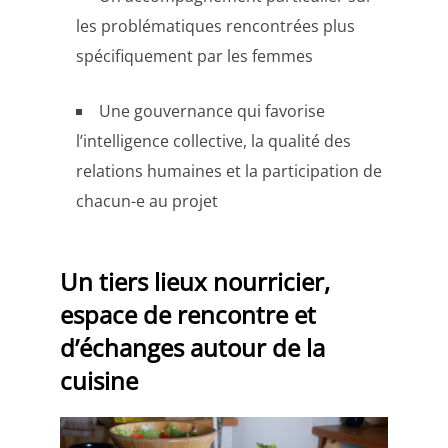
les problématiques rencontrées plus
spécifiquement par les femmes
Une gouvernance qui favorise
l’intelligence collective, la qualité des
relations humaines et la participation de
chacun-e au projet
Un tiers lieux nourricier,
espace de rencontre et
d’échanges autour de la
cuisine