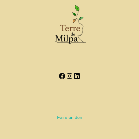
Facebook
Instagram
LinkedIn
Faire un don